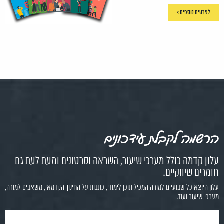
לפרטים נוספים >
הרשמה לקבלת עידכונים
עלון קדמה כולל מערכי שיעור, השראה וסרטונים ומעת לעת גם
חומרים שיווקיים.
עלון היוצא כל שבועיים למורה המכיל תוכן לימודי, כתבות על החינוך הקדמאי, משאבים למורה,
מערכי שיעור ועוד.