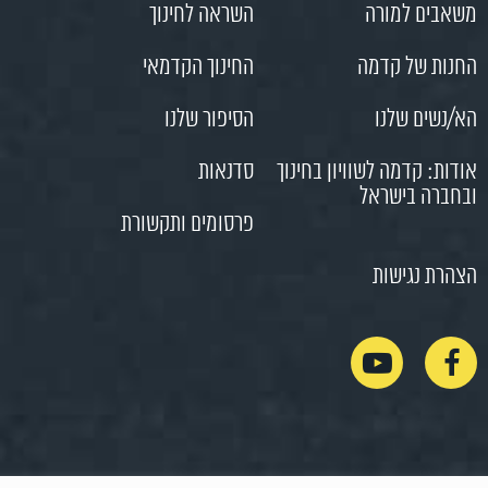
משאבים למורה
השראה לחינוך
החנות של קדמה
החינוך הקדמאי
הא/נשים שלנו
הסיפור שלנו
אודות: קדמה לשוויון בחינוך
סדנאות
ובחברה בישראל
פרסומים ותקשורת
הצהרת נגישות