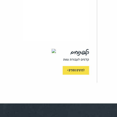
קלפתוחים
קלפים לעבודת צוות
לפרטים נוספים >