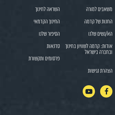
משאבים למורה
השראה לחינוך
החנות של קדמה
החינוך הקדמאי
הא/נשים שלנו
הסיפור שלנו
אודות: קדמה לשוויון בחינוך
סדנאות
ובחברה בישראל
פרסומים ותקשורת
הצהרת נגישות