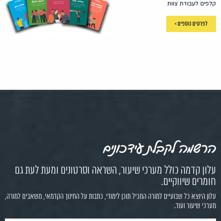
קלפים לעבודת צוות
לפרטים נוספים >
הרשמה לקבלת עידכונים
עלון קדמה כולל מערכי שיעור, השראה וסרטונים ומעת לעת גם
חומרים שיווקיים.
עלון היוצא כל שבועיים למורה המכיל תוכן לימודי, כתבות על החינוך הקדמאי, משאבים למורה,
מערכי שיעור ועוד.