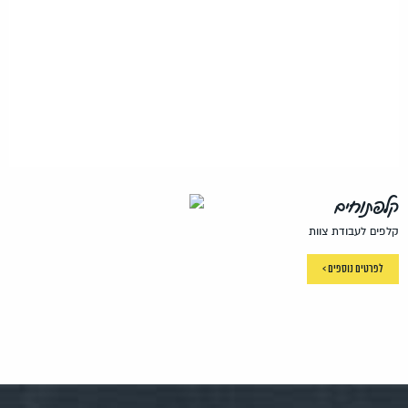
קלפתוחים
קלפים לעבודת צוות
לפרטים נוספים >