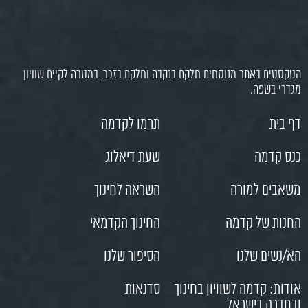
הטקסטים באתר מנוסחים חלקם בנקבה וחלקם בזכר, במטרה לקיים שוויון
מגדרי בשפה.
דף בית
תרמו לקדמה
כנס קדמה
שעת דיאלוג
משאבים למורה
השראה לחינוך
החנות של קדמה
החינוך הקדמאי
הא/נשים שלנו
הסיפור שלנו
אודות: קדמה לשוויון בחינוך
סדנאות
ובחברה בישראל