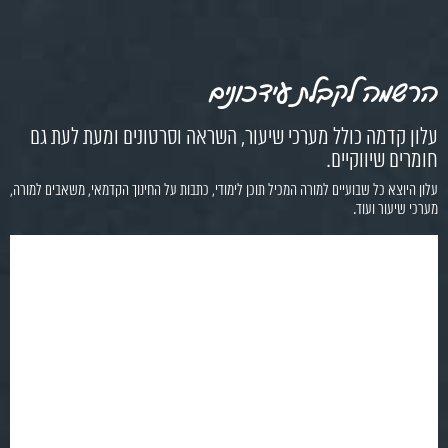
הרשמה לקבלת עידכונים
עלון קדמה כולל מערכי שיעור, השראה וסרטונים ומעת לעת גם
חומרים שיווקיים.
עלון היוצא כל שבועיים למורה המכיל תוכן לימודי, כתבות על החינוך הקדמאי, משאבים למורה,
מערכי שיעור ועוד.