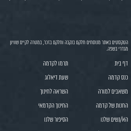
ם באתר מנוסחים חלקם בנקבה וחלקם בזכר, במטרה לקיים שוויון
בשפה.
ת
תרמו לקדמה
דמה
שעת דיאלוג
ם למורה
השראה לחינוך
 של קדמה
החינוך הקדמאי
ים שלנו
הסיפור שלנו