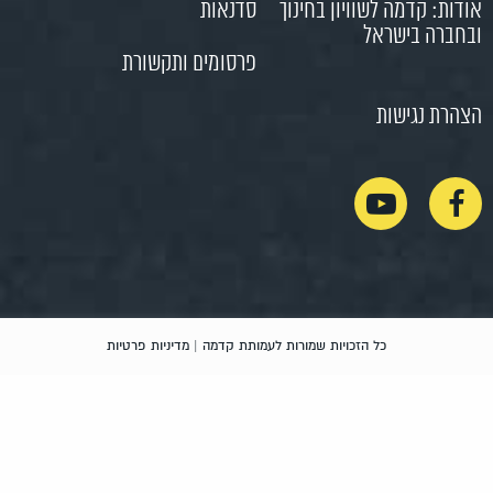
 קדמה לשוויון בחינוך
סדנאות
ה בישראל
פרסומים ותקשורת
 נגישות
כל הזכויות שמורות לעמותת קדמה |
מדיניות פרטיות