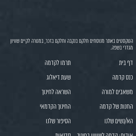
הטקסטים באתר מנוסחים חלקם בנקבה וחלקם בזכר, במטרה לקיים שוויון
מגדרי בשפה.
דף בית
תרמו לקדמה
כנס קדמה
שעת דיאלוג
משאבים למורה
השראה לחינוך
החנות של קדמה
החינוך הקדמאי
הא/נשים שלנו
הסיפור שלנו