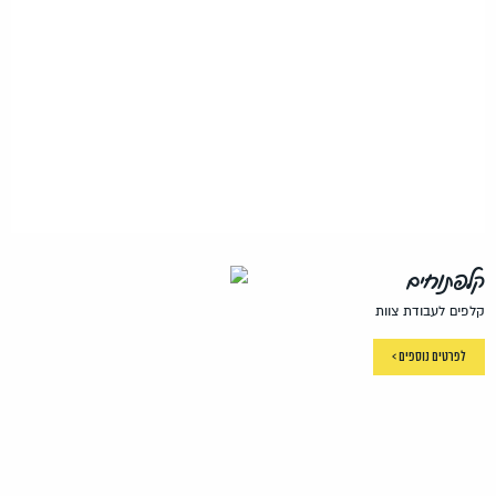
קלפתוחים
קלפים לעבודת צוות
לפרטים נוספים >