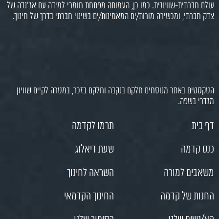
 העמותה מפתחת חומרי למידה עם אג'נדה של
מאמינות/ים בשינוי חברתי בדרך של חינוך.
קבה וחלקם בזכר, במטרה לקיים שוויון
תרמו לקדמה
שעת דיאלוג
השראה לחינוך
החינוך הקדמאי