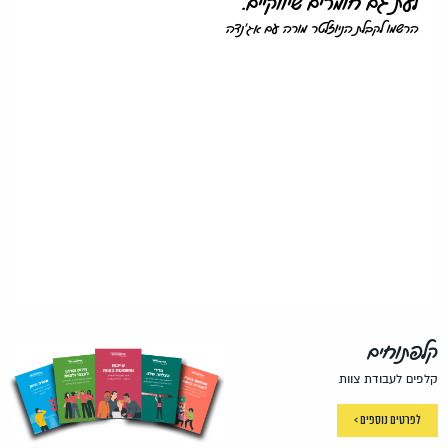
לעת גם חומרים שיווקיים.
הרשמו לקבלת הניוזלטר מורה עם אג'נדה
קלפתוחים
קלפים לעבודת צוות
לפרטים נוספים >