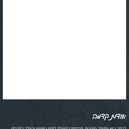
אודות קדמה