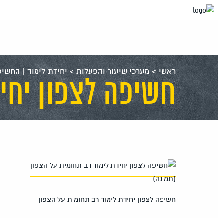
עבור
אל
תוכן
העמוד
ראשי
>
מערכי שיעור והפעלות
>
יחידת לימוד | החשיפ
חשיפה לצפון יחיד
חשיפה לצפון יחידת לימוד רב תחומית על הצפון