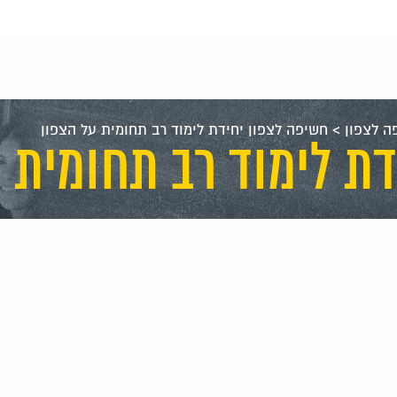
ה לצפון
>
חשיפה לצפון יחידת לימוד רב תחומית על הצפון
ת לימוד רב תחומית 