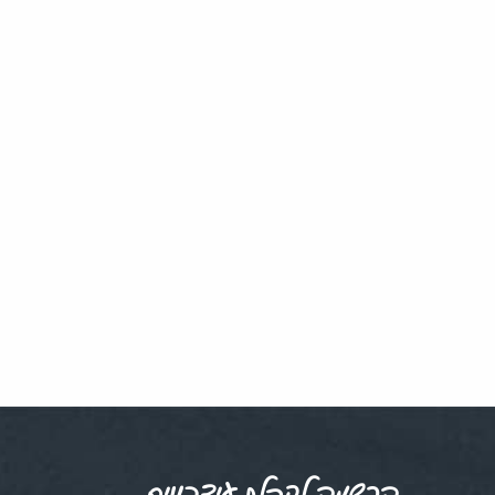
הרשמה לקבלת עידכונים