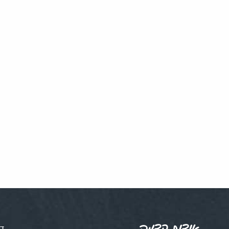
אודות קדמה