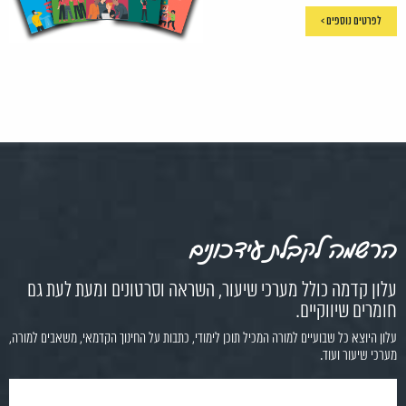
לפרטים נוספים >
הרשמה לקבלת עידכונים
עלון קדמה כולל מערכי שיעור, השראה וסרטונים ומעת לעת גם
חומרים שיווקיים.
עלון היוצא כל שבועיים למורה המכיל תוכן לימודי, כתבות על החינוך הקדמאי, משאבים למורה,
מערכי שיעור ועוד.