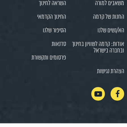
משאבים למורה
השראה לחינוך
החנות של קדמה
החינוך הקדמאי
הא/נשים שלנו
הסיפור שלנו
אודות: קדמה לשוויון בחינוך
סדנאות
ובחברה בישראל
פרסומים ותקשורת
הצהרת נגישות