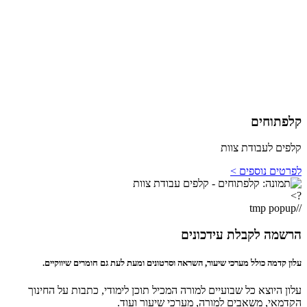
קלפתוחים
קלפים לעבודת צוות
לפרטים נוספים >
?>
//tmp popup
הרשמה לקבלת עידכונים
עלון קדמה כולל מערכי שיעור, השראה וסרטונים ומעת לעת גם חומרים שיווקיים.
עלון היוצא כל שבועיים למורה המכיל תוכן לימודי, כתבות על החינוך
הקדמאי, משאבים למורה, מערכי שיעור ועוד.