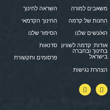
משאבים למורה
השראה לחינוך
החנות של קדמה
החינוך הקדמאי
הא/נשים שלנו
הסיפור שלנו
אודות: קדמה לשוויון
סדנאות
בחינוך ובחברה
בישראל
פרסומים ותקשורת
הצהרת נגישות