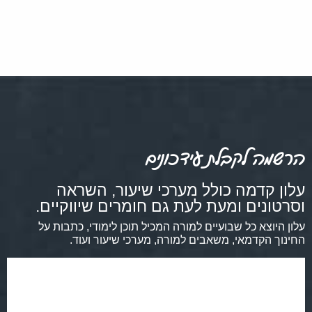
הרשמה לקבלת עידכונים
עלון קדמה כולל מערכי שיעור, השראה
וסרטונים ומעת לעת גם חומרים שיווקיים.
עלון היוצא כל שבועיים למורה המכיל תוכן לימודי, כתבות על
החינוך הקדמאי, משאבים למורה, מערכי שיעור ועוד.