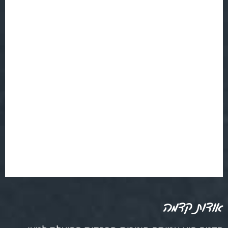
אודות קדמה