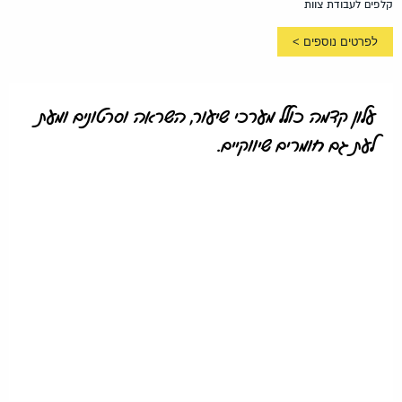
קלפים לעבודת צוות
לפרטים נוספים >
עלון קדמה כולל מערכי שיעור, השראה וסרטונים ומעת
לעת גם חומרים שיווקיים.