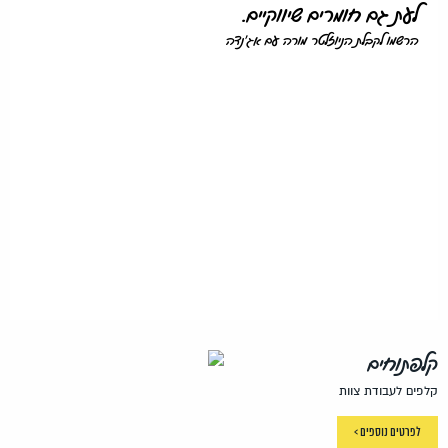
לעת גם חומרים שיווקיים.
הרשמו לקבלת הניוזלטר מורה עם אג'נדה
קלפתוחים
קלפים לעבודת צוות
לפרטים נוספים >