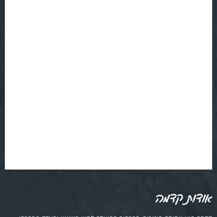
אודות קדמה