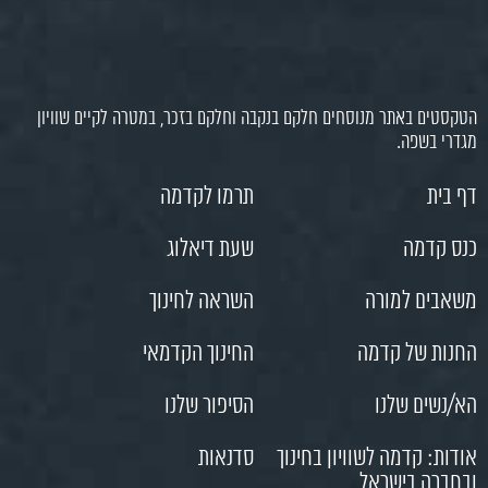
הטקסטים באתר מנוסחים חלקם בנקבה וחלקם בזכר, במטרה לקיים שוויון
מגדרי בשפה.
דף בית
תרמו לקדמה
כנס קדמה
שעת דיאלוג
משאבים למורה
השראה לחינוך
החנות של קדמה
החינוך הקדמאי
הא/נשים שלנו
הסיפור שלנו
אודות: קדמה לשוויון בחינוך
סדנאות
ובחברה בישראל