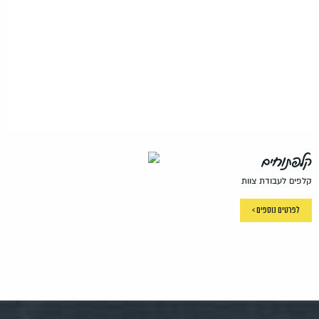
קלפתוחים
קלפים לעבודת צוות
לפרטים נוספים >