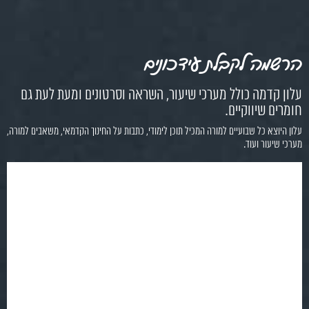
הרשמה לקבלת עידכונים
עלון קדמה כולל מערכי שיעור, השראה וסרטונים ומעת לעת גם
חומרים שיווקיים.
עלון היוצא כל שבועיים למורה המכיל תוכן לימודי, כתבות על החינוך הקדמאי, משאבים למורה,
מערכי שיעור ועוד.