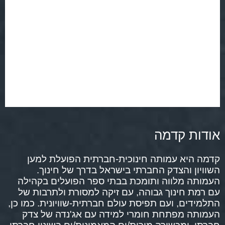
אודות קדמה
קדמה היא עמותה חינוכית-חברתית הפועלת למען
השוויון והצדק החברתי בישראל בדרך של חינוך.
העמותה מלווה ותומכת בבתי ספר הפועלים בקהילה
עם רמת חינוך גבוהה, עם זיקה למסורת ולתרבות של
התלמידים, ועם תפיסת עולם חברתית-שוויונית. כמו כן,
העמותה מפתחת חומרי למידה עם אג'נדה של צדק