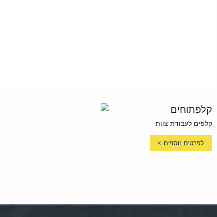
קלפתוחים
קלפים לעבודת צוות
לפרטים נוספים >