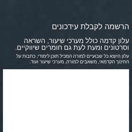
הרשמה לקבלת עידכונים
עלון קדמה כולל מערכי שיעור, השראה
וסרטונים ומעת לעת גם חומרים שיווקיים.
עלון היוצא כל שבועיים למורה המכיל תוכן לימודי, כתבות על
החינוך הקדמאי, משאבים למורה, מערכי שיעור ועוד.