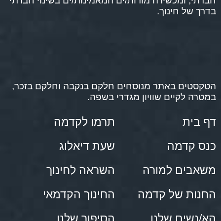
חברתי, ומכשירה מורות/ים המאמינות/ים בשינוי חברתי
בדרך של חינוך.
הטקסטים באתר מנוסחים חלקם בנקבה וחלקם בזכר,
במטרה לקיים שוויון מגדרי בשפה.
דף בית
תרמו לקדמה
כנס קדמה
שעת דיאלוג
משאבים למורה
השראה לחינוך
החנות של קדמה
החינוך הקדמאי
הא/נשים שלנו
הסיפור שלנו