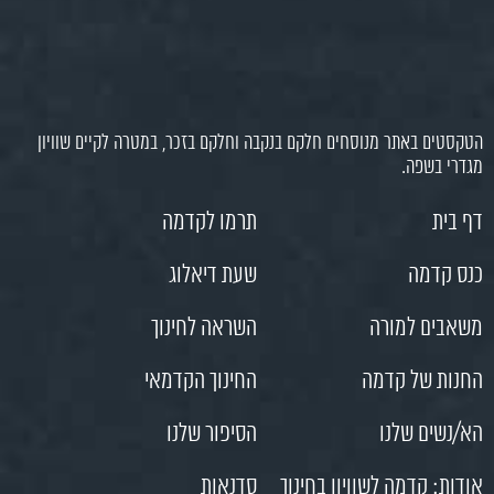
הטקסטים באתר מנוסחים חלקם בנקבה וחלקם בזכר, במטרה לקיים שוויון
מגדרי בשפה.
דף בית
תרמו לקדמה
כנס קדמה
שעת דיאלוג
משאבים למורה
השראה לחינוך
החנות של קדמה
החינוך הקדמאי
הא/נשים שלנו
הסיפור שלנו
אודות: קדמה לשוויון בחינוך
סדנאות