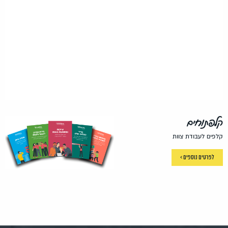
קלפתוחים
קלפים לעבודת צוות
לפרטים נוספים >