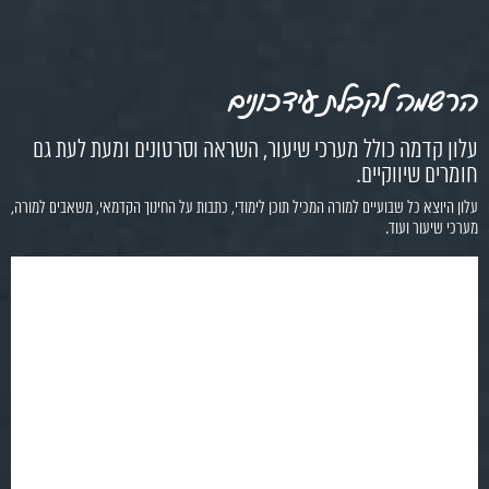
הרשמה לקבלת עידכונים
עלון קדמה כולל מערכי שיעור, השראה וסרטונים ומעת לעת גם
חומרים שיווקיים.
עלון היוצא כל שבועיים למורה המכיל תוכן לימודי, כתבות על החינוך הקדמאי, משאבים למורה,
מערכי שיעור ועוד.