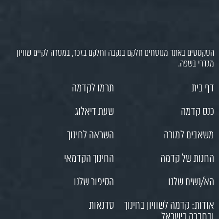
הטקסטים באתר מנוסחים חלקם בנקבה וחלקם בזכר, במטרה לקיים שוויון
מגדרי בשפה.
דף בית
תרמו לקדמה
כנס קדמה
שעת דיאלוג
משאבים למורה
השראה לחינוך
החנות של קדמה
החינוך הקדמאי
הא/נשים שלנו
הסיפור שלנו
אודות: קדמה לשוויון בחינוך
סדנאות
ובחברה בישראל