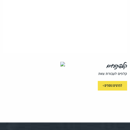
קלפתוחים
קלפים לעבודת צוות
לפרטים נוספים >