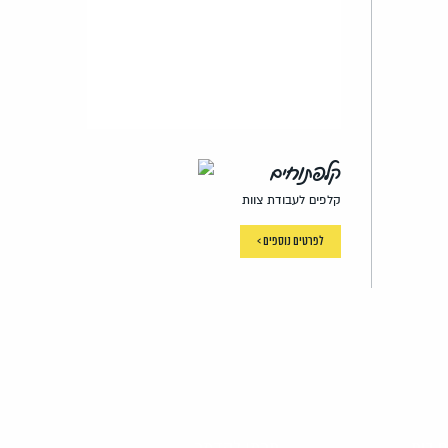
קלפתוחים
קלפים לעבודת צוות
לפרטים נוספים >