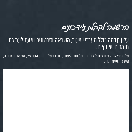
הרשמה לקבלת עידכונים
עלון קדמה כולל מערכי שיעור, השראה וסרטונים ומעת לעת גם
חומרים שיווקיים.
עלון היוצא כל שבועיים למורה המכיל תוכן לימודי, כתבות על החינוך הקדמאי, משאבים למורה,
מערכי שיעור ועוד.