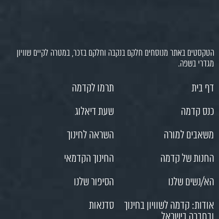
הטקסטים באתר מנוסחים חלקם בנקבה וחלקם בזכר, במטרה לקיים שוויון
מגדרי בשפה.
דף בית
תרמו לקדמה
כנס קדמה
שעת דיאלוג
משאבים למורה
השראה לחינוך
החנות של קדמה
החינוך הקדמאי
הא/נשים שלנו
הסיפור שלנו
אודות: קדמה לשוויון בחינוך
סדנאות
ובחברה בישראל