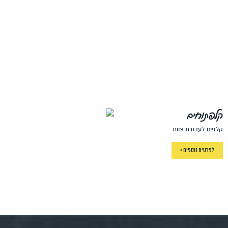
קלפתוחים
קלפים לעבודת צוות
לפרטים נוספים >