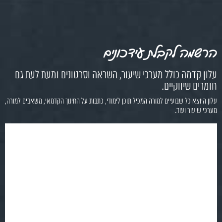
הרשמה לקבלת עידכונים
עלון קדמה כולל מערכי שיעור, השראה וסרטונים ומעת לעת גם
חומרים שיווקיים.
עלון היוצא כל שבועיים למורה המכיל תוכן לימודי, כתבות על החינוך הקדמאי, משאבים למורה,
מערכי שיעור ועוד.