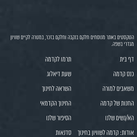
הטקסטים באתר מנוסחים חלקם בנקבה וחלקם בזכר, במטרה לקיים שוויון
מגדרי בשפה.
דף בית
תרמו לקדמה
כנס קדמה
שעת דיאלוג
משאבים למורה
השראה לחינוך
החנות של קדמה
החינוך הקדמאי
הא/נשים שלנו
הסיפור שלנו
אודות: קדמה לשוויון בחינוך
סדנאות