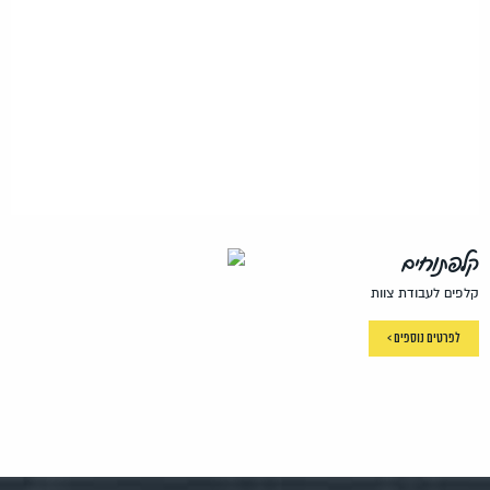
קלפתוחים
קלפים לעבודת צוות
לפרטים נוספים >