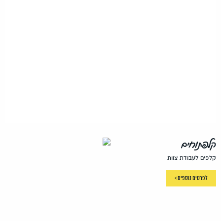
קלפתוחים
קלפים לעבודת צוות
לפרטים נוספים >