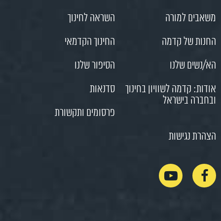
משאבים למורה
השראה לחינוך
החנות של קדמה
החינוך הקדמאי
הא/נשים שלנו
הסיפור שלנו
אודות: קדמה לשוויון בחינוך
סדנאות
ובחברה בישראל
פרסומים ותקשורת
הצהרת נגישות