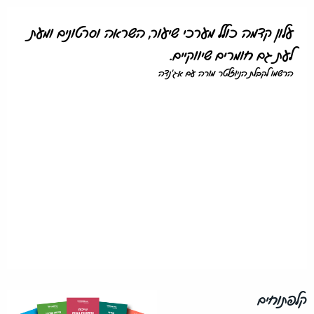
עלון קדמה כולל מערכי שיעור, השראה וסרטונים ומעת
לעת גם חומרים שיווקיים.
הרשמו לקבלת הניוזלטר מורה עם אג'נדה
קלפתוחים