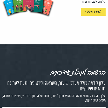
קלפים לעבודת צוות
לפרטים נוספים >
הרשמה לקבלת עידכונים
עלון קדמה כולל מערכי שיעור, השראה וסרטונים ומעת לעת גם
חומרים שיווקיים.
עלון היוצא כל שבועיים למורה המכיל תוכן לימודי, כתבות על החינוך הקדמאי, משאבים למורה,
מערכי שיעור ועוד.