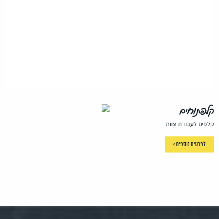
קלפתוחים
קלפים לעבודת צוות
לפרטים נוספים >