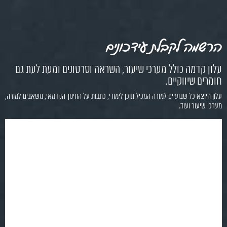
הרשמה לקבלת עידכונים
עלון קדמה כולל מערכי שיעור, השראה וסרטונים ומעת לעת גם
חומרים שיווקיים.
עלון היוצא כל שבועיים למורה המכיל תוכן לימודי, כתבות על החינוך הקדמאי, משאבים למורה,
מערכי שיעור ועוד.