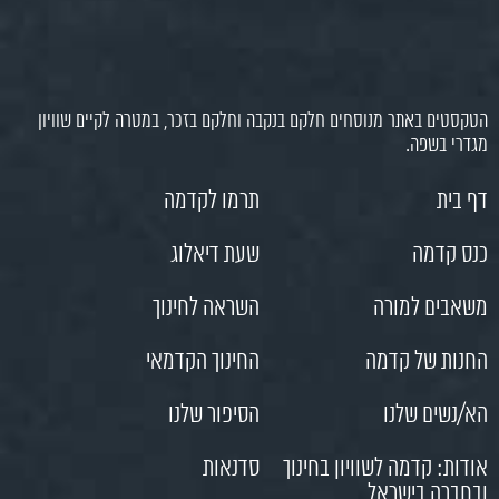
הטקסטים באתר מנוסחים חלקם בנקבה וחלקם בזכר, במטרה לקיים שוויון
מגדרי בשפה.
דף בית
תרמו לקדמה
כנס קדמה
שעת דיאלוג
משאבים למורה
השראה לחינוך
החנות של קדמה
החינוך הקדמאי
הא/נשים שלנו
הסיפור שלנו
אודות: קדמה לשוויון בחינוך
סדנאות
ובחברה בישראל