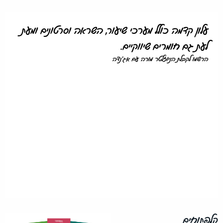
עלון קדמה כולל מערכי שיעור, השראה וסרטונים ומעת
לעת גם חומרים שיווקיים.
הרשמו לקבלת הניוזלטר מורה עם אג'נדה
קלפתוחים