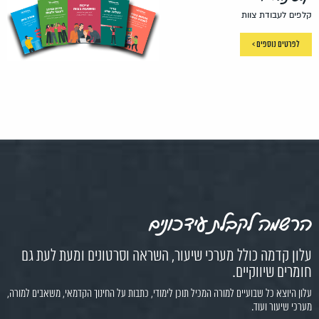
קלפים לעבודת צוות
לפרטים נוספים >
הרשמה לקבלת עידכונים
עלון קדמה כולל מערכי שיעור, השראה וסרטונים ומעת לעת גם
חומרים שיווקיים.
עלון היוצא כל שבועיים למורה המכיל תוכן לימודי, כתבות על החינוך הקדמאי, משאבים למורה,
מערכי שיעור ועוד.