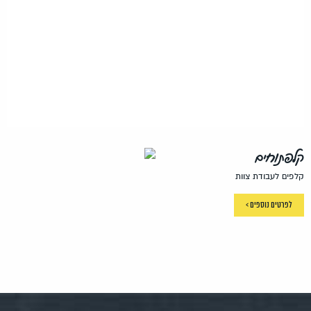
קלפתוחים
קלפים לעבודת צוות
לפרטים נוספים >