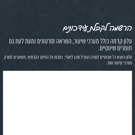
הרשמה לקבלת עידכונים
עלון קדמה כולל מערכי שיעור, השראה וסרטונים ומעת לעת גם
חומרים שיווקיים.
עלון היוצא כל שבועיים למורה המכיל תוכן לימודי, כתבות על החינוך הקדמאי, משאבים למורה,
מערכי שיעור ועוד.