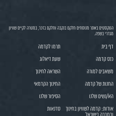
הטקסטים באתר מנוסחים חלקם בנקבה וחלקם בזכר, במטרה לקיים שוויון
מגדרי בשפה.
דף בית
תרמו לקדמה
כנס קדמה
שעת דיאלוג
משאבים למורה
השראה לחינוך
החנות של קדמה
החינוך הקדמאי
הא/נשים שלנו
הסיפור שלנו
אודות: קדמה לשוויון בחינוך
סדנאות
ובחברה בישראל