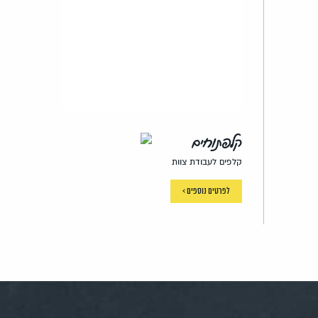
קלפתוחים
קלפים לעבודת צוות
לפרטים נוספים >