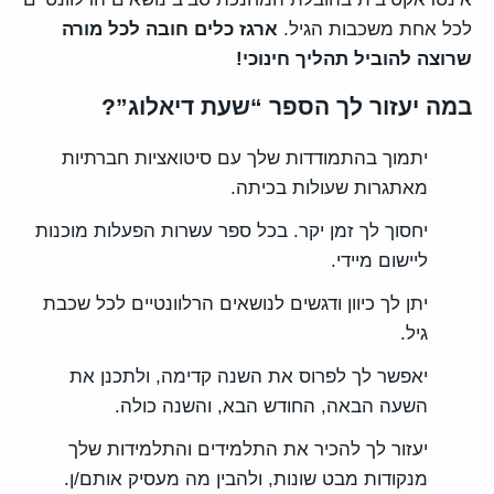
לכל אחת משכבות הגיל.
ארגז כלים חובה לכל מורה
שרוצה להוביל תהליך חינוכי!
במה יעזור לך הספר “שעת דיאלוג”?
יתמוך בהתמודדות שלך עם סיטואציות חברתיות
מאתגרות שעולות בכיתה.
יחסוך לך זמן יקר. בכל ספר עשרות הפעלות מוכנות
ליישום מיידי.
יתן לך כיוון ודגשים לנושאים הרלוונטיים לכל שכבת
גיל.
יאפשר לך לפרוס את השנה קדימה, ולתכנן את
השעה הבאה, החודש הבא, והשנה כולה.
יעזור לך להכיר את התלמידים והתלמידות שלך
מנקודות מבט שונות, ולהבין מה מעסיק אותם/ן.