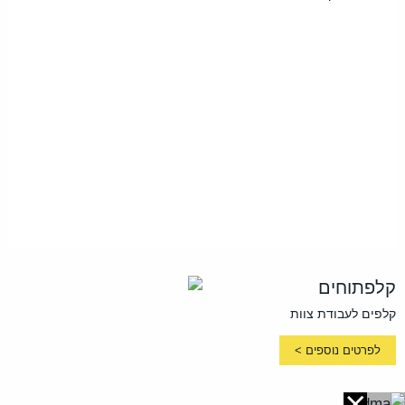
קלפתוחים
קלפים לעבודת צוות
לפרטים נוספים >