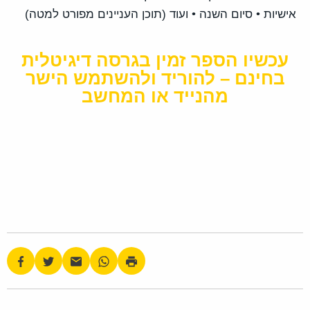
אישיות • סיום השנה • ועוד (תוכן העניינים מפורט למטה)
עכשיו הספר זמין בגרסה דיגיטלית
בחינם – להוריד ולהשתמש הישר
מהנייד או המחשב