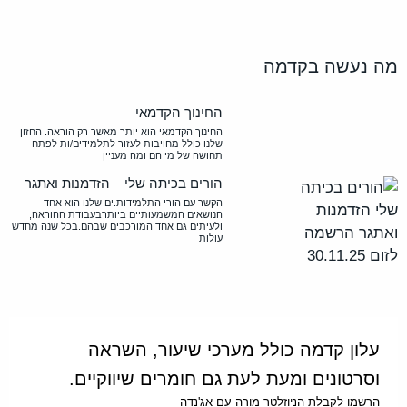
מה נעשה בקדמה
החינוך הקדמאי
החינוך הקדמאי הוא יותר מאשר רק הוראה. החזון
שלנו כולל מחויבות לעזור לתלמידים/ות לפתח
תחושה של מי הם ומה מעניין
הורים בכיתה שלי – הזדמנות ואתגר
הקשר עם הורי התלמידות.ים שלנו הוא אחד
הנושאים המשמעותיים ביותרבעבודת ההוראה,
ולעיתים גם אחד המורכבים שבהם.בכל שנה מחדש
עולות
עלון קדמה כולל מערכי שיעור, השראה
וסרטונים ומעת לעת גם חומרים שיווקיים.
הרשמו לקבלת הניוזלטר מורה עם אג'נדה