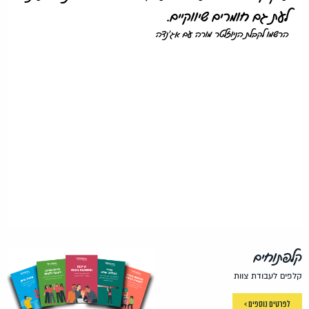
לעת גם חומרים שיווקיים.
הרשמו לקבלת הניוזלטר מורה עם אג'נדה
קלפתוחים
קלפים לעבודת צוות
לפרטים נוספים >