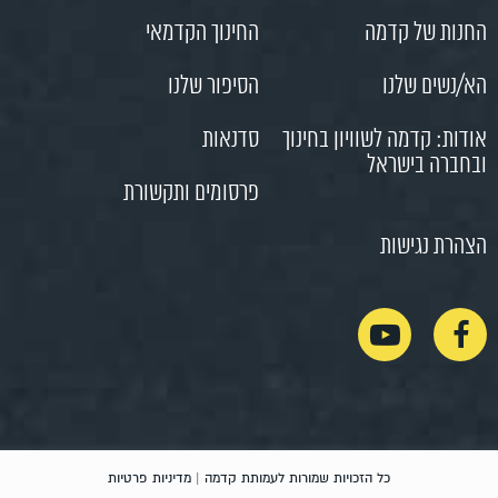
החנות של קדמה
החינוך הקדמאי
הא/נשים שלנו
הסיפור שלנו
אודות: קדמה לשוויון בחינוך
סדנאות
ובחברה בישראל
פרסומים ותקשורת
הצהרת נגישות
כל הזכויות שמורות לעמותת קדמה |
מדיניות פרטיות