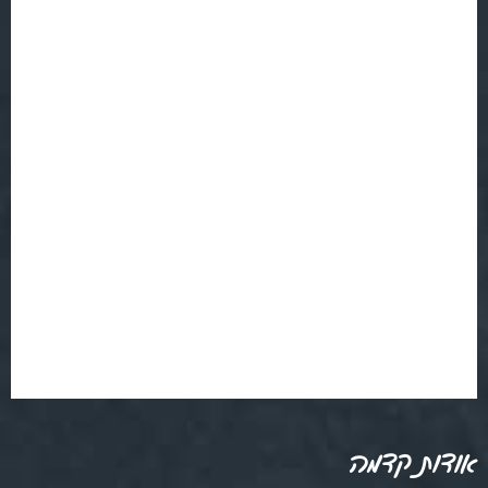
אודות קדמה