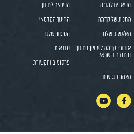
משאבים למורה
השראה לחינוך
החנות של קדמה
החינוך הקדמאי
הא/נשים שלנו
הסיפור שלנו
אודות: קדמה לשוויון בחינוך
סדנאות
ובחברה בישראל
פרסומים ותקשורת
הצהרת נגישות