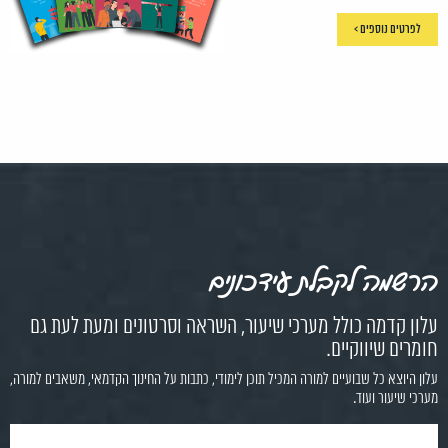
לפרטים נוספים >
הרשמה לקבלת עידכונים
עלון קדמה כולל מערכי שיעור, השראה וסרטונים ומעת לעת גם
חומרים שיווקיים.
עלון היוצא כל שבועיים למורה המכיל תוכן לימודי, כתבות על החינוך הקדמאי, משאבים למורה,
מערכי שיעור ועוד.