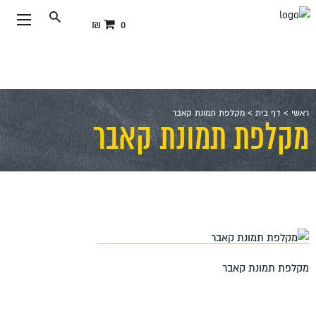
עבור
0 ₪
אל
תוכן
העמוד
ראשי
>
דף בית
>
מקלפת תמונת קאבר
מקלפת תמונת קאבר
מקלפת תמונת קאבר