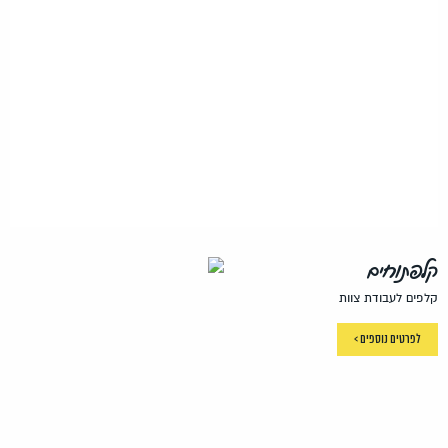
קלפתוחים
קלפים לעבודת צוות
לפרטים נוספים >