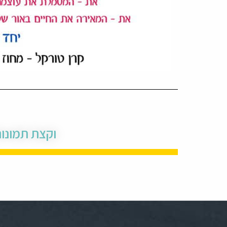
וקצת תמונו