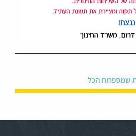
ת שמספרות הכל