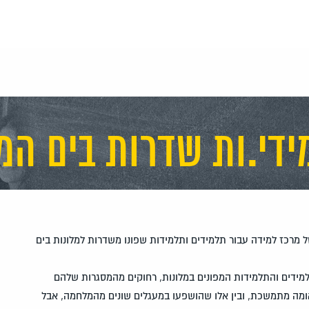
ידי.ות שדרות בים המ
רכז למידה עבור תלמידים ותלמידות שפונו משדרות למלונות בים
מידים והתלמידות המפונים במלונות, רחוקים מהמסגרות שלהם
ומה מתמשכת, ובין אלו שהושפעו במעגלים שונים מהמלחמה, אבל