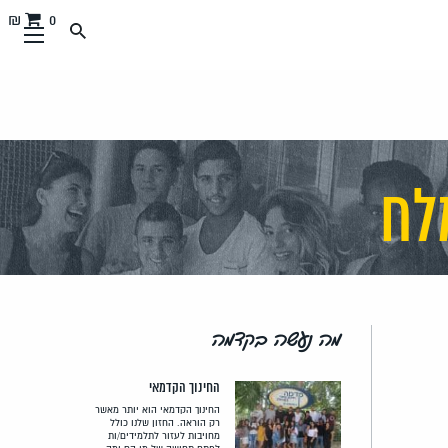
0 ₪
לח
מה נעשה בקדמה
החינוך הקדמאי
החינוך הקדמאי הוא יותר מאשר
רק הוראה. החזון שלנו כולל
מחויבות לעזור לתלמידים/ות