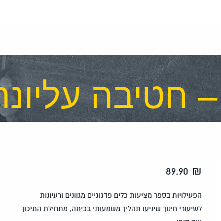
– חטיבה עליונה
89.90
₪
הפעילויות בספר מציעות כלים פדגוגיים מגוונים ורעיונות
לשיעורי חינוך שיניעו תהליך משמעותי בכיתה, מתחילת התיכון