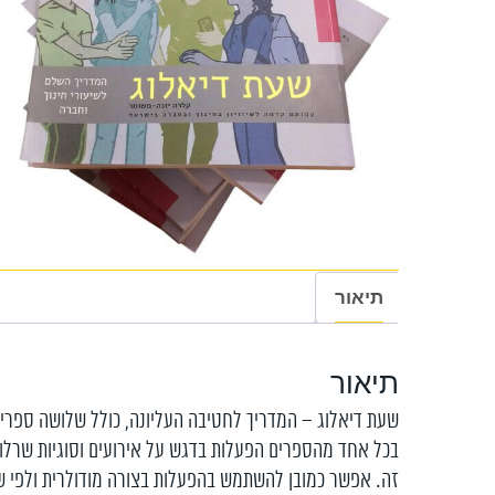
תיאור
תיאור
שעת דיאלוג – המדריך לחטיבה העליונה, כולל שלושה ספרים המ
בכל אחד מהספרים הפעלות בדגש על אירועים וסוגיות שרלוו
זה. אפשר כמובן להשתמש בהפעלות בצורה מודולרית ולפי שי