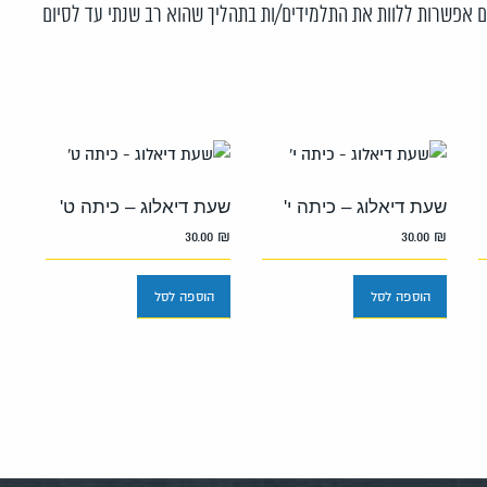
אפשרות ללוות את התלמידים/ות בתהליך שהוא רב שנתי עד לסיום
שעת דיאלוג – כיתה י'
שעת דיאלוג – כיתה ט'
30.00
₪
30.00
₪
הוספה לסל
הוספה לסל