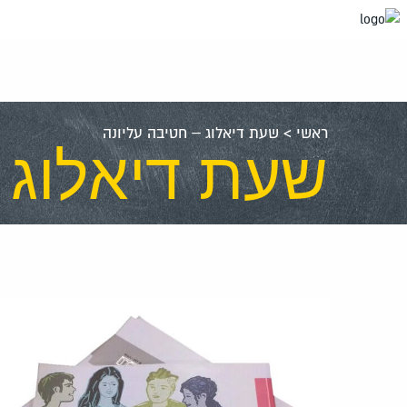
עבור
אל
תוכן
העמוד
ראשי
>
שעת דיאלוג – חטיבה עליונה
שעת דיאלוג 