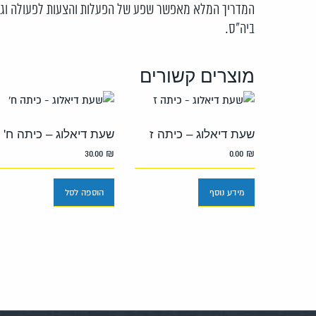
המדריך המלא מאפשר שפע של הפעלות והצעות לפעולה וגם 
ביה”ס.
מוצרים קשורים
שעת דיאלוג – כיתה ז
שעת דיאלוג – כיתה ח'
30.00
₪
0.00
₪
מידע נוסף
הוספה לסל