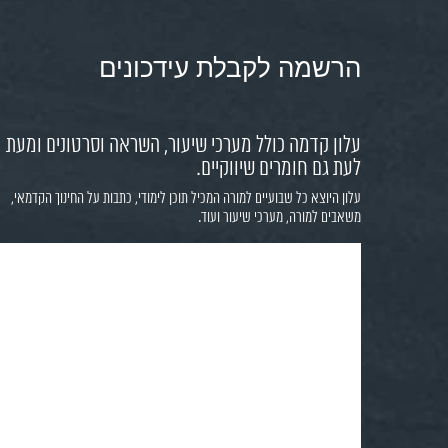
הרשמה לקבלת עידכונים
עלון קדמה כולל מערכי שיעור, השראה וסרטונים ומעת
לעת גם חומרים שיווקיים.
עלון היוצא כל שבועיים למורה המכיל תוכן לימודי, כתבות על החינוך הקדמאי,
משאבים למורה, מערכי שיעור ועוד.