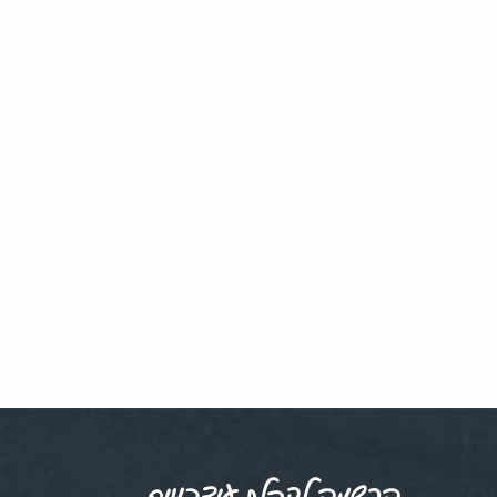
הרשמה לקבלת עידכונים