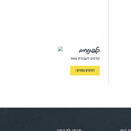
קלפתוחים
קלפים לעבודת צוות
לפרטים נוספים >