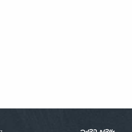
אודות קדמה