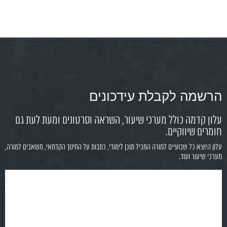
הרשמה לקבלת עידכונים
עלון קדמה כולל מערכי שיעור, השראה וסרטונים ומעת לעת גם
חומרים שיווקיים.
עלון היוצא כל שבועיים למורה המכיל תוכן לימודי, כתבות על החינוך הקדמאי, משאבים למורה,
מערכי שיעור ועוד.