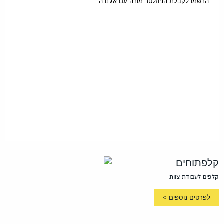
הרשמו לקבלת הניוזלטר מורה עם אג'נדה
קלפתוחים
קלפים לעבודת צוות
לפרטים נוספים >