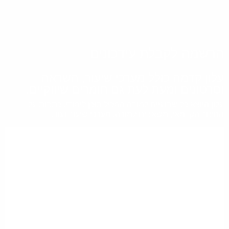
הרשמה לקבלת עידכונים
עלון קדמה כולל מערכי שיעור, השראה
וסרטונים ומעת לעת גם חומרים שיווקיים.
עלון היוצא כל שבועיים למורה המכיל תוכן לימודי, כתבות על
החינוך הקדמאי, משאבים למורה, מערכי שיעור ועוד.