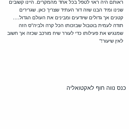
ראותם היה ראוי לטפל בכל אחד מהמקרים. היינו קשובים
שנינו ומיד הבנו שזה דור העתיד שצריך כאן. שגרירים
קטנים אך גדולים שיודעים ומבינים את העולם הגדול….
תודה לעמית בוטבול שבזכותו הכל קרה ולביה"ס הזה
שמנגיש את פעילותו כדי לעורר שיח מורכב שכזה אך חשוב
לאין שיעור!"
כנס נווה חוף לאקטואליה