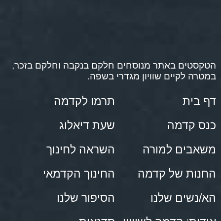
הטקסטים באתר מנוסחים חלקם בנקבה וחלקם בזכר,
במטרה לקיים שוויון מגדרי בשפה.
דף בית
תרמו לקדמה
כנס קדמה
שעת דיאלוג
משאבים למורה
השראה לחינוך
החנות של קדמה
החינוך הקדמאי
הא/נשים שלנו
הסיפור שלנו