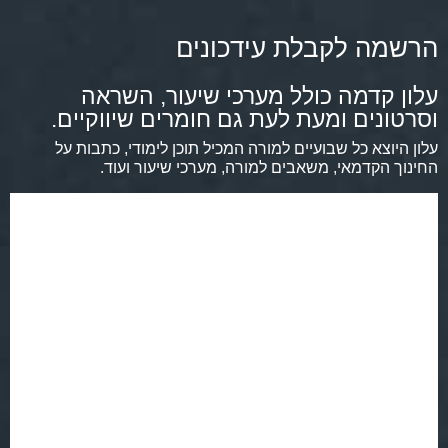
הרשמה לקבלת עידכונים
עלון קדמה כולל מערכי שיעור, השראה
וסרטונים ומעת לעת גם חומרים שיווקיים.
עלון היוצא כל שבועיים למורה המכיל תוכן לימודי, כתבות על
החינוך הקדמאי, משאבים למורה, מערכי שיעור ועוד.