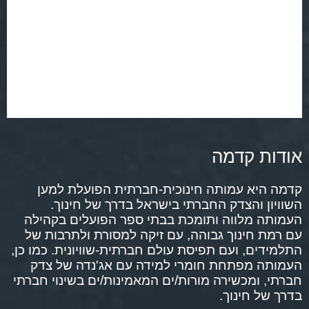
אודות קדמה
קדמה היא עמותה חינוכית-חברתית הפועלת למען
השוויון והצדק החברתי בישראל בדרך של חינוך.
העמותה מלווה ותומכת בבתי ספר הפועלים בקהילה
עם רמת חינוך גבוהה, עם זיקה למסורת ולתרבות של
התלמידים, ועם תפיסת עולם חברתית-שוויונית. כמו כן,
העמותה מפתחת חומרי למידה עם אג'נדה של צדק
חברתי, ומכשירה מורות/ים המאמינות/ים בשינוי חברתי
בדרך של חינוך.