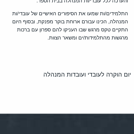
והערכה לכל עובדי/ות המנהלה בבית הספר.
התלמידים/ות שמעו את הסיפורים האישיים של עובדי/ות
המנהלה, הכינו עבורם ארוחת בוקר מפנקת, ובסוף היום
התקיים טקס מרגש שבו העניקו להם ספרון עם ברכות
מרגשות מהתלמידות/ים ומשאר הצוות.
יום הוקרה לעובדי ועובדות המנהלה