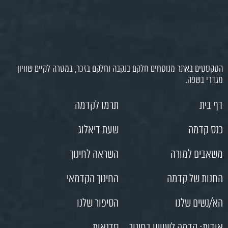
הטקסטים באתר מנוסחים חלקם בנקבה וחלקם בזכר, במטרה לקיים שוויון
מגדרי בשפה.
דף בית
תרמו לקדמה
כנס קדמה
שעת דיאלוג
משאבים למורה
השראה לחינוך
החנות של קדמה
החינוך הקדמאי
הא/נשים שלנו
הסיפור שלנו