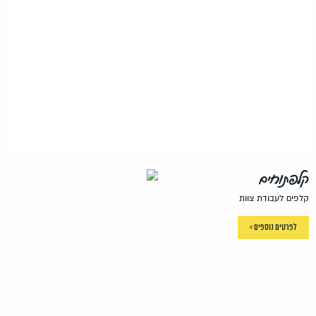
קלפתוחים
קלפים לעבודת צוות
לפרטים נוספים >