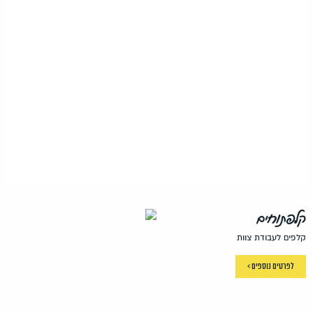
קלפתוחים
קלפים לעבודת צוות
לפרטים נוספים >