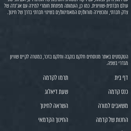
עולם חברתית-שוויונית. כמו כן, העמותה מפתחת חומרי למידה עם אג'נדה של
צדק חברתי, ומכשירה מורות/ים המאמינות/ים בשינוי חברתי בדרך של חינוך.
הטקסטים באתר מנוסחים חלקם בנקבה וחלקם בזכר, במטרה לקיים שוויון
מגדרי בשפה.
דף בית
תרמו לקדמה
כנס קדמה
שעת דיאלוג
משאבים למורה
השראה לחינוך
החנות של קדמה
החינוך הקדמאי