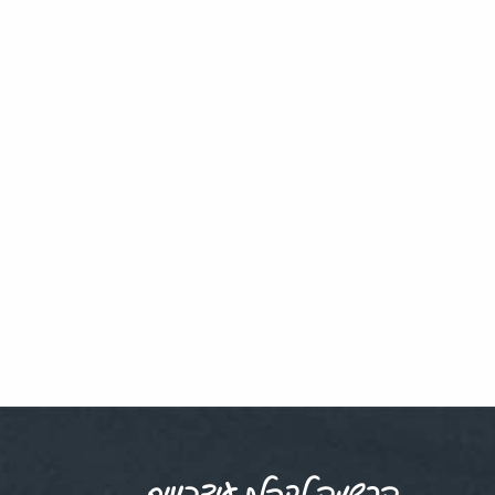
הרשמה לקבלת עידכונים