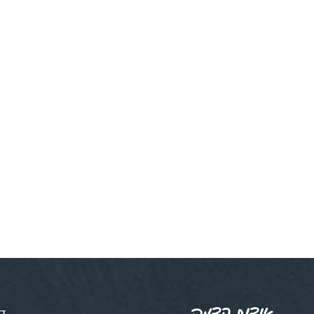
אודות קדמה