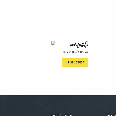
קלפתוחים
קלפים לעבודת צוות
לפרטים נוספים >