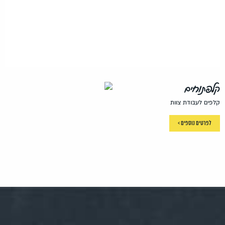
קלפתוחים
קלפים לעבודת צוות
לפרטים נוספים >