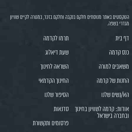
הטקסטים באתר מנוסחים חלקם בנקבה וחלקם בזכר, במטרה לקיים שוויון
מגדרי בשפה.
דף בית
תרמו לקדמה
כנס קדמה
שעת דיאלוג
משאבים למורה
השראה לחינוך
החנות של קדמה
החינוך הקדמאי
הא/נשים שלנו
הסיפור שלנו
אודות: קדמה לשוויון בחינוך
סדנאות
ובחברה בישראל
פרסומים ותקשורת