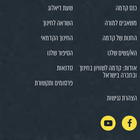
כנס קדמה
שעת דיאלוג
משאבים למורה
השראה לחינוך
החנות של קדמה
החינוך הקדמאי
הא/נשים שלנו
הסיפור שלנו
אודות: קדמה לשוויון בחינוך
סדנאות
ובחברה בישראל
פרסומים ותקשורת
הצהרת נגישות