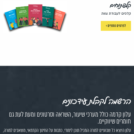
קלפתוחים
קלפים לעבודת צוות
לפרטים נוספים >
הרשמה לקבלת עידכונים
עלון קדמה כולל מערכי שיעור, השראה וסרטונים ומעת לעת גם
חומרים שיווקיים.
עלון היוצא כל שבועיים למורה המכיל תוכן לימודי, כתבות על החינוך הקדמאי, משאבים למורה,