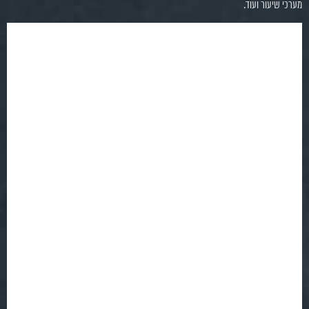
מערכי שיעור ועוד.