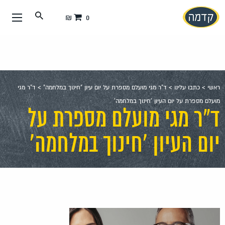
עבור
0 ₪
אל
תוכן
העמוד
ראשי
>
כתבו עלינו
>
ד"ר מגי מועלם מספרת על יום עיון "חינוך במלחמה"
>
ד"ר מגי
מועלם מספרת על יום העיון 'חינוך במלחמה'
ד"ר מגי מועלם מספרת על
יום העיון 'חינוך במלחמה'