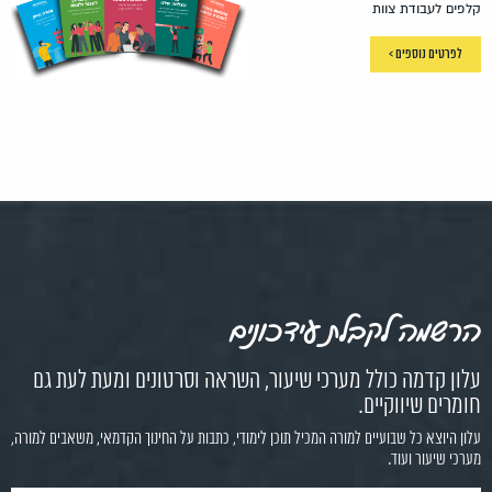
קלפים לעבודת צוות
לפרטים נוספים >
הרשמה לקבלת עידכונים
עלון קדמה כולל מערכי שיעור, השראה וסרטונים ומעת לעת גם
חומרים שיווקיים.
עלון היוצא כל שבועיים למורה המכיל תוכן לימודי, כתבות על החינוך הקדמאי, משאבים למורה,
מערכי שיעור ועוד.