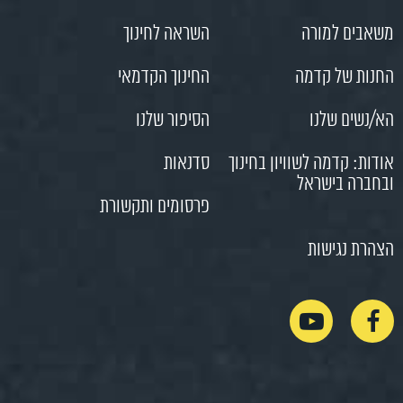
משאבים למורה
השראה לחינוך
החנות של קדמה
החינוך הקדמאי
הא/נשים שלנו
הסיפור שלנו
אודות: קדמה לשוויון בחינוך
סדנאות
ובחברה בישראל
פרסומים ותקשורת
הצהרת נגישות