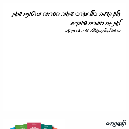
עלון קדמה כולל מערכי שיעור, השראה וסרטונים ומעת
לעת גם חומרים שיווקיים.
הרשמו לקבלת הניוזלטר מורה עם אג'נדה
קלפתוחים