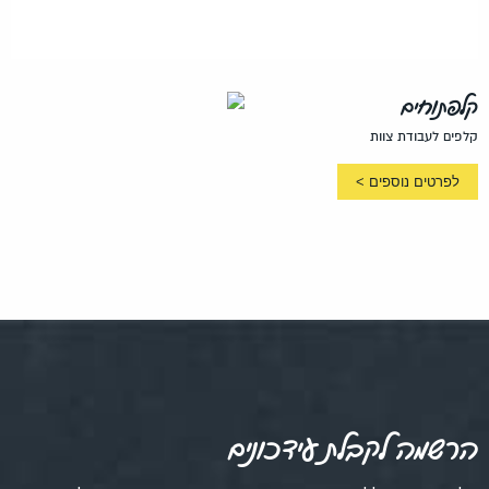
קלפתוחים
קלפים לעבודת צוות
לפרטים נוספים >
הרשמה לקבלת עידכונים