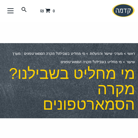
עבור
0 ₪
אל
תוכן
העמוד
ראשי
>
מערכי שיעור והפעלות
>
מי מחליט בשבילנו? מקרה הסמארטפונים | מערך
שיעור
>
מי מחליט בשבילנו? מקרה הסמארטפונים
מי מחליט בשבילנו?
מקרה
הסמארטפונים