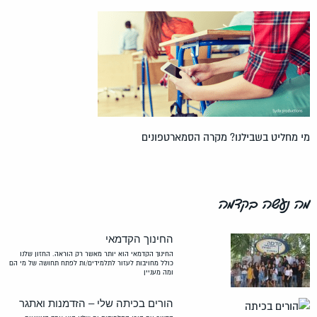
מי מחליט בשבילנו? מקרה הסמארטפונים
מה נעשה בקדמה
החינוך הקדמאי
החינוך הקדמאי הוא יותר מאשר רק הוראה. החזון שלנו
כולל מחויבות לעזור לתלמידים/ות לפתח תחושה של מי הם
ומה מעניין
הורים בכיתה שלי – הזדמנות ואתגר