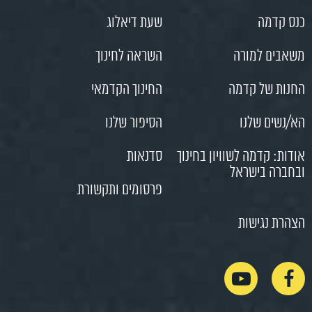
כנס קדמה
שעת דיאלוג
משאבים למורה
השראה לחינוך
החנות של קדמה
החינוך הקדמאי
הא/נשים שלנו
הסיפור שלנו
אודות: קדמה לשוויון בחינוך
סדנאות
ובחברה בישראל
פרסומים ותקשורת
הצהרת נגישות