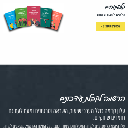
קלפתוחים
קלפים לעבודת צוות
לפרטים נוספים >
הרשמה לקבלת עידכונים
עלון קדמה כולל מערכי שיעור, השראה וסרטונים ומעת לעת גם
חומרים שיווקיים.
עלון היוצא כל שבועיים למורה המכיל תוכן לימודי, כתבות על החינוך הקדמאי, משאבים למורה,