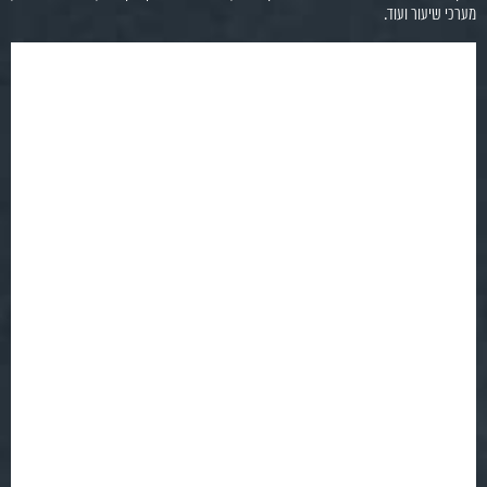
מערכי שיעור ועוד.