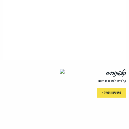
קלפתוחים
קלפים לעבודת צוות
לפרטים נוספים >