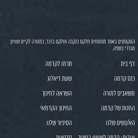
הטקסטים באתר מנוסחים חלקם בנקבה וחלקם בזכר, במטרה לקיים שוויון
מגדרי בשפה.
דף בית
תרמו לקדמה
כנס קדמה
שעת דיאלוג
משאבים למורה
השראה לחינוך
החנות של קדמה
החינוך הקדמאי
הא/נשים שלנו
הסיפור שלנו