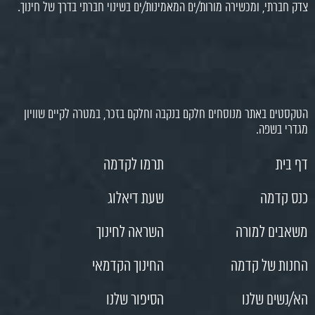
צדק חברתי, ומכשירה מורות/ים המאמינות/ים בשינוי חברתי בדרך של חינוך.
הטקסטים באתר מנוסחים חלקם בנקבה וחלקם בזכר, במטרה לקיים שוויון
מגדרי בשפה.
דף בית
תרמו לקדמה
כנס קדמה
שעת דיאלוג
משאבים למורה
השראה לחינוך
החנות של קדמה
החינוך הקדמאי
הא/נשים שלנו
הסיפור שלנו