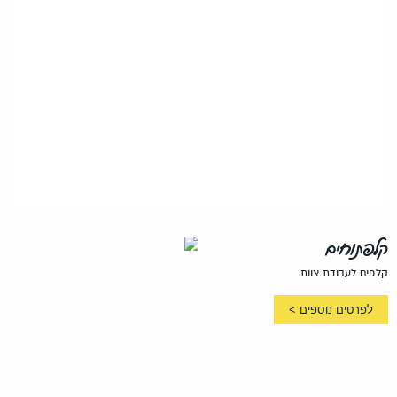
קלפתוחים
קלפים לעבודת צוות
לפרטים נוספים >