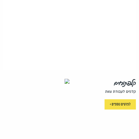
קלפתוחים
קלפים לעבודת צוות
לפרטים נוספים >