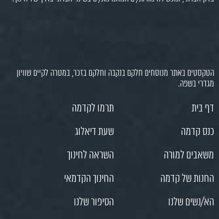
הטקסטים באתר מנוסחים חלקם בנקבה וחלקם בזכר, במטרה לקיים שוויון
מגדרי בשפה.
דף בית
תרמו לקדמה
כנס קדמה
שעת דיאלוג
משאבים למורה
השראה לחינוך
החנות של קדמה
החינוך הקדמאי
הא/נשים שלנו
הסיפור שלנו