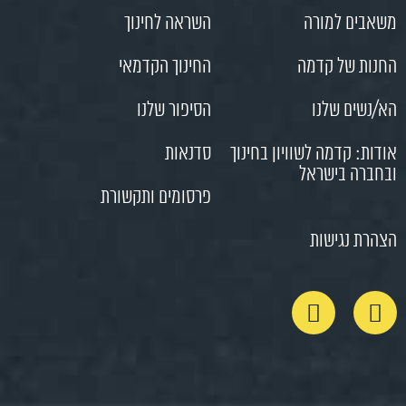
משאבים למורה
השראה לחינוך
החנות של קדמה
החינוך הקדמאי
הא/נשים שלנו
הסיפור שלנו
אודות: קדמה לשוויון בחינוך
סדנאות
ובחברה בישראל
פרסומים ותקשורת
הצהרת נגישות