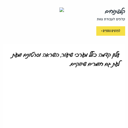
קלפתוחים
קלפים לעבודת צוות
לפרטים נוספים >
עלון קדמה כולל מערכי שיעור, השראה וסרטונים ומעת
לעת גם חומרים שיווקיים.