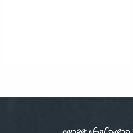
הרשמה לקבלת עידכונים