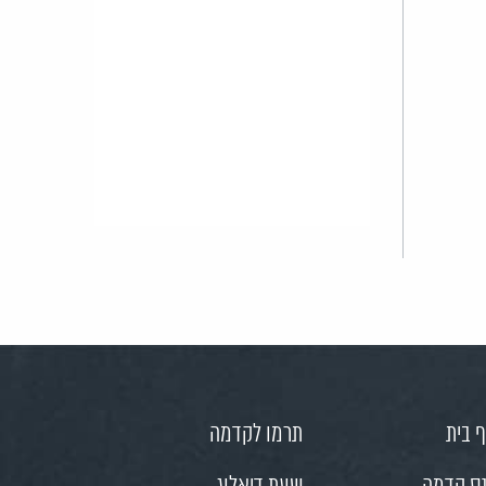
 בית
תרמו לקדמה