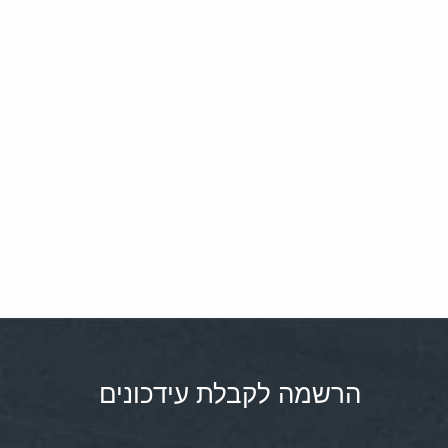
הרשמה לקבלת עידכונים