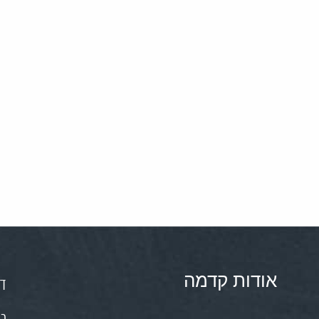
אודות קדמה
דף